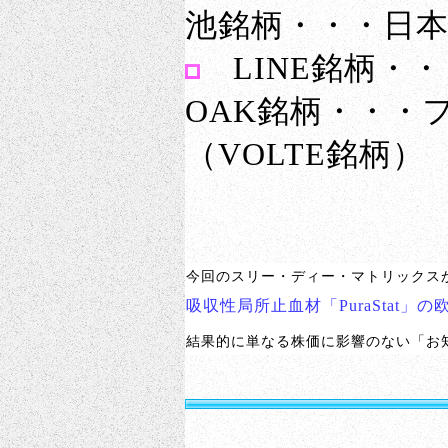
池銘柄・・・日本
LINE銘柄・
OAK銘柄・・・
（VOLTE銘柄
今回のスリー・ディー・マトリックス
吸収性局所止血材「PuraStat
結果的に単なる株価に影響のない「お