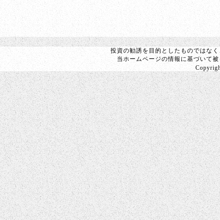
投資の勧誘を目的としたものではなく
当ホームページの情報に基づいて被
Copyright 