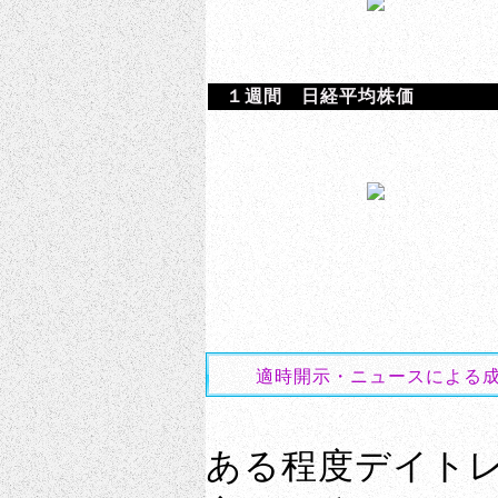
１週間 日経平均株価
適時開示・ニュースによる成
ある程度デイト