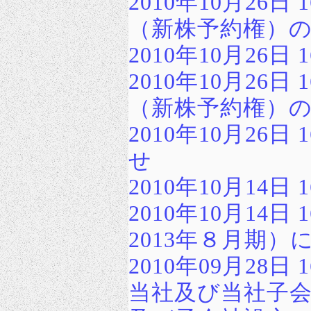
2010年10月26
（新株予約権）
2010年10月26
2010年10月26
（新株予約権）
2010年10月26
せ
2010年10月14日
2010年10月14
2013年８月期
2010年09月28日 1
当社及び当社子