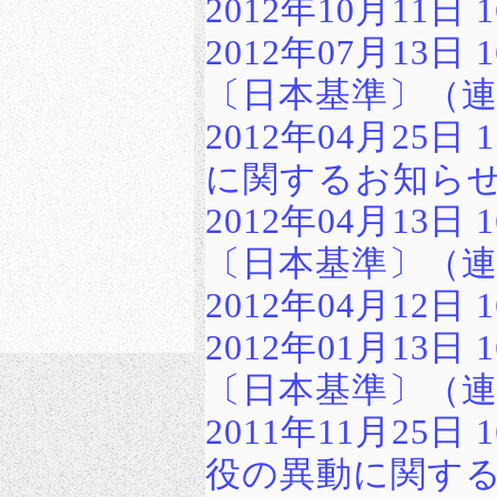
2012年10月11
2012年07月13
〔日本基準〕（
2012年04月25
に関するお知ら
2012年04月13
〔日本基準〕（
2012年04月12
2012年01月13
〔日本基準〕（
2011年11月25
役の異動に関す