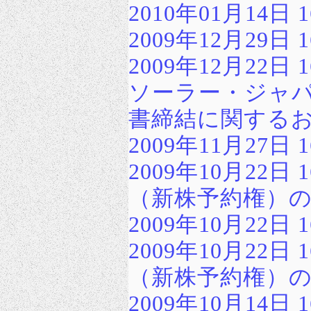
2010年01月14
2009年12月29
2009年12月22日 1
ソーラー・ジャ
書締結に関する
2009年11月27
2009年10月22
（新株予約権）
2009年10月22
2009年10月22
（新株予約権）
2009年10月14