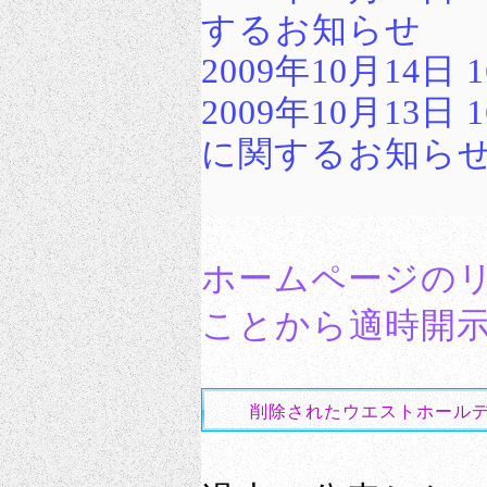
するお知らせ
2009年10月14日
2009年10月13
に関するお知ら
ホームページの
ことから適時開
削除されたウエストホールデ