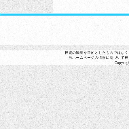
投資の勧誘を目的としたものではなく
当ホームページの情報に基づいて被
Copyright 