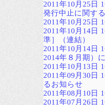
2011年10月25
発行中止に関す
2011年10月25
2011年10月14
準］（連結）
2011年10月14
2014年８月期
2011年10月13
2011年09月30
るお知らせ
2011年08月10
2011年07月26