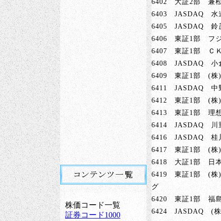
6402 大証2部 兼
6403 JASDAQ 
6405 JASDAQ 
6406 東証1部 フ
6407 東証1部 ＣＫ
6408 JASDAQ 
6409 東証1部 (株
6411 JASDAQ 
6412 東証1部 (株
6413 東証1部 理
6414 JASDAQ 
6416 JASDAQ 
6417 東証1部 (
6418 大証1部 日
6419 東証1部 (
グ
6420 東証1部 福
6424 JASDAQ