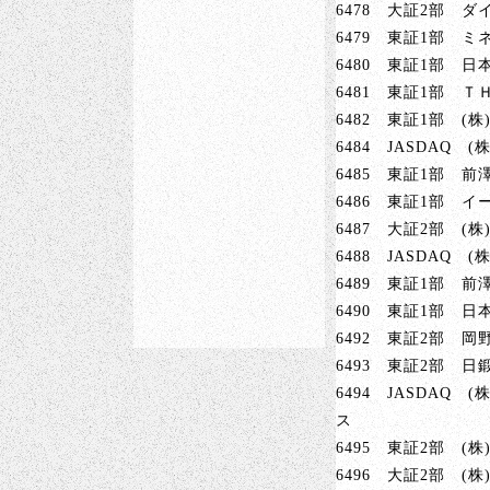
6478 大証2部 ダ
6479 東証1部 ミ
6480 東証1部 日
6481 東証1部 ＴＨ
6482 東証1部 (
6484 JASDAQ (
6485 東証1部 前
6486 東証1部 イ
6487 大証2部 (
6488 JASDAQ 
6489 東証1部 前
6490 東証1部 日
6492 東証2部 岡
6493 東証2部 日
6494 JASDAQ
ス
6495 東証2部 (
6496 大証2部 (