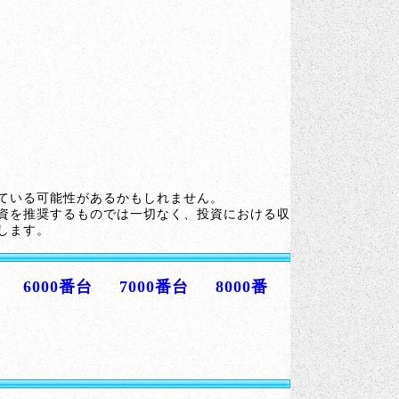
ている可能性があるかもしれません。
資を推奨するものでは一切なく、投資における収
します。
6000番台
7000番台
8000番