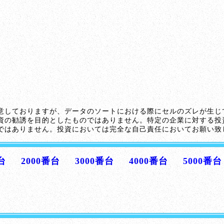
意しておりますが、データのソートにおける際にセルのズレが生じ
資の勧誘を目的としたものではありません。特定の企業に対する投
ではありません。投資においては完全な自己責任においてお願い致
台
2000番台
3000番台
4000番台
5000番台